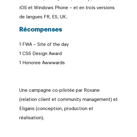
iOS et Windows Phone – et en trois versions
de langues FR, ES, UK.
Récompenses
1 FWA – Site of the day
1 CSS Design Award
1 Honoree Awwwards
Une campagne co-pilotée par Roxane
(relation client et community management) et
Eligans (conception, production et
réalisation).