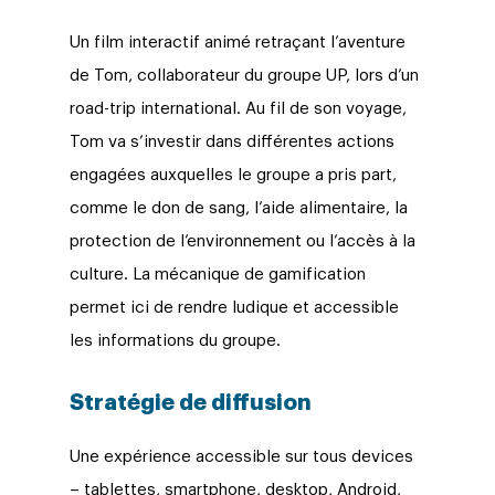
Un film interactif animé retraçant l’aventure
de Tom, collaborateur du groupe UP, lors d’un
road-trip international. Au fil de son voyage,
Tom va s’investir dans différentes actions
engagées auxquelles le groupe a pris part,
comme le don de sang, l’aide alimentaire, la
protection de l’environnement ou l’accès à la
culture. La mécanique de gamification
permet ici de rendre ludique et accessible
les informations du groupe.
Stratégie de diffusion
Une expérience accessible sur tous devices
– tablettes, smartphone, desktop, Android,