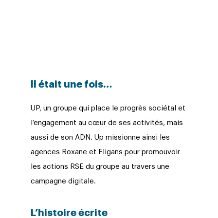
Il était une fois…
UP, un groupe qui place le progrès sociétal et
l’engagement au cœur de ses activités, mais
aussi de son ADN. Up missionne ainsi les
agences Roxane et Eligans pour promouvoir
les actions RSE du groupe au travers une
campagne digitale.
L’histoire écrite