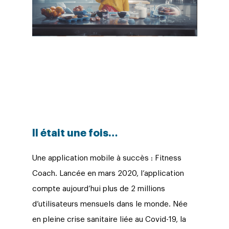
Il était une fois…
Une application mobile à succès : Fitness
Coach.
Lancée en mars 2020, l’application
compte aujourd’hui plus de 2 millions
d’utilisateurs mensuels dans le monde.
Née
en pleine crise sanitaire liée au Covid-19, la