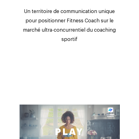
Un territoire de communication unique
pour positionner Fitness Coach sur le
marché ultra-concurrentiel du coaching
sportif