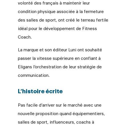
volonté des français à maintenir leur
condition physique associée à la fermeture
des salles de sport, ont créé le terreau fertile
idéal pour le développement de Fitness
Coach.
La marque et son éditeur Luni ont souhaité
passer
la vitesse supérieure en confiant à
Eligans l’orchestration de leur stratégie de
communication.
L’histoire écrite
Pas facile d’arriver sur le marché avec une
nouvelle proposition quand équipementiers,
salles de sport, influenceurs, coachs à