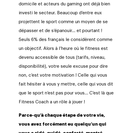
domicile et acteurs du gaming ont déjà bien
investi le secteur. Beaucoup d’entre eux
projettent le sport comme un moyen de se
dépasser et de s’épanouir… et pourtant !
Seuls 6% des français le considèrent comme
un objectif. Alors à l’heure où le fitness est
devenu accessible de tous (tarifs, niveau,
disponibilité), votre seule excuse pour dire
non, c’est votre motivation ! Celle qui vous
fait hésiter à vous y mettre, celle qui vous dit
que le sport n’est pas pour vous… C’est là que
Fitness Coach a un rôle à jouer !
Parce-qu’à chaque étape de votre vie,
vous avez forcément eu quelqu’un qui