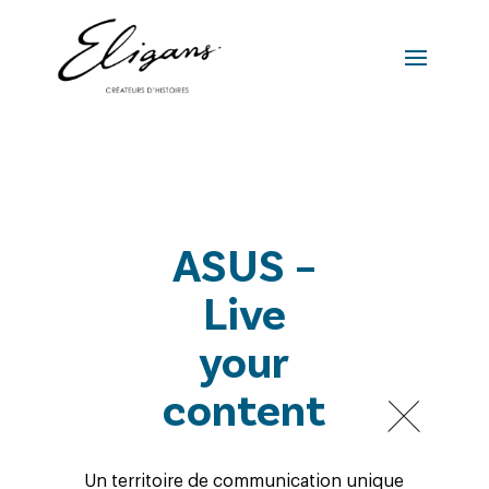
ASUS –
Live
your
content
Un territoire de communication unique