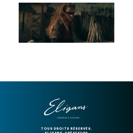
TOUS DROITS RÉSERVÉS.