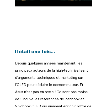
Il était une fois…
Depuis quelques années maintenant, les
principaux acteurs de la high-tech rivalisent
d’arguments techniques et marketing sur
l’OLED pour séduire le consommateur. Et
Asus n’est pas en reste ! Ce sont pas moins
de 5 nouvelles références de Zenbook et
Vivobook OLED qui viennent enrichir l’offre de