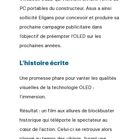
PC portables du constructeur. Asus a ainsi
sollicité Eligans pour concevoir et produire sa
prochaine campagne publicitaire dans
l’objectif de préempter l’OLED sur les
prochaines années.
L’histoire écrite
Une promesse phare pour vanter les qualités
visuelles de la technologie OLED :
l’immersion.
Résultat : un film aux allures de blockbuster
historique qui téléporte le spectateur au
cœur de l’action. Celui-ci se retrouve alors
plongé au temps des vikings, livrant une