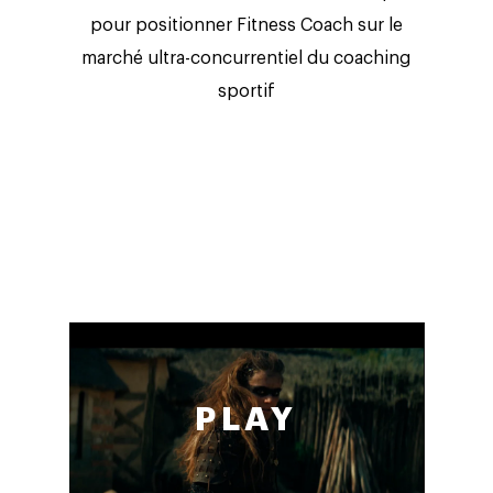
pour positionner Fitness Coach sur le
marché ultra-concurrentiel du coaching
sportif