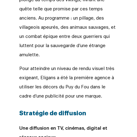
quête telle que promise par ces temps
anciens. Au programme : un pillage, des
villageois apeurés, des animaux sauvages, et
un combat épique entre deux guerriers qui
luttent pour la sauvegarde d’une étrange
amulette.
Pour atteindre un niveau de rendu visuel très
exigeant, Eligans a été la première agence à
utiliser les décors du Puy du Fou dans le
cadre d’une publicité pour une marque.
Stratégie de diffusion
Une diffusion en TV, cinémas, digital et